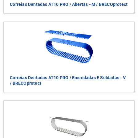
Correias Dentadas AT10 PRO / Abertas - M / BRECOprotect
Correias Dentadas AT10 PRO / Emendadas E Soldadas - V
/ BRECOprotect