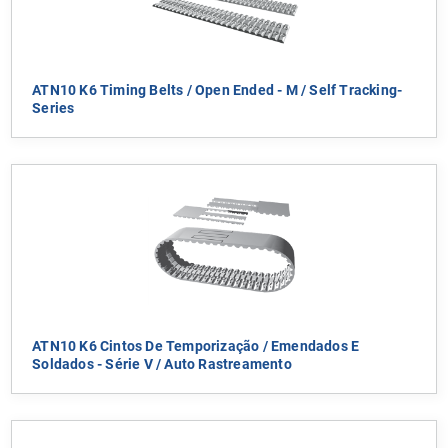
ATN10 K6 Timing Belts / Open Ended - M / Self Tracking-
Series
ATN10 K6 Cintos De Temporização / Emendados E
Soldados - Série V / Auto Rastreamento