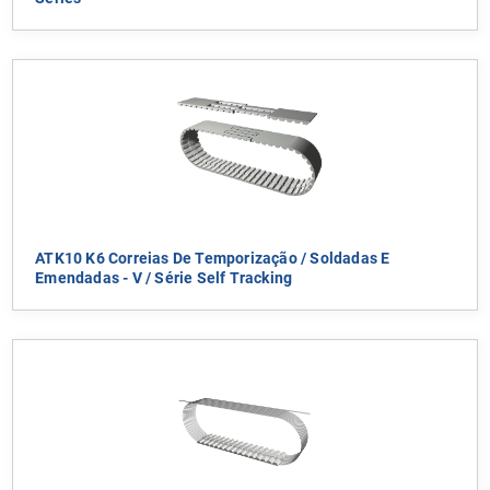
ATK10 K6 Correias De Temporização / Soldadas E
Emendadas - V / Série Self Tracking