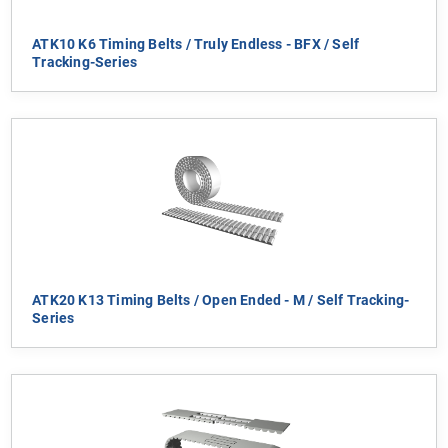
ATK10 K6 Timing Belts / Truly Endless - BFX / Self
Tracking-Series
ATK20 K13 Timing Belts / Open Ended - M / Self Tracking-
Series