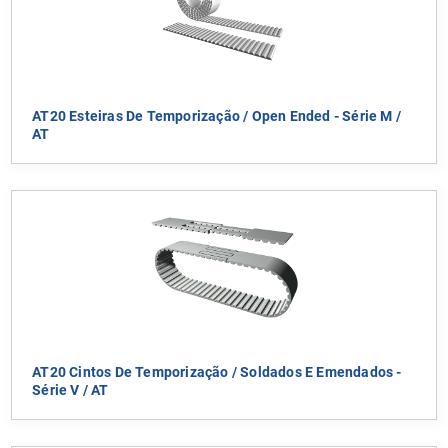
AT20 Esteiras De Temporização / Open Ended - Série M /
AT
AT20 Cintos De Temporização / Soldados E Emendados -
Série V / AT