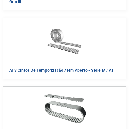
Gen III
AT3 Cintos De Temporização / Fim Aberto - Série M / AT