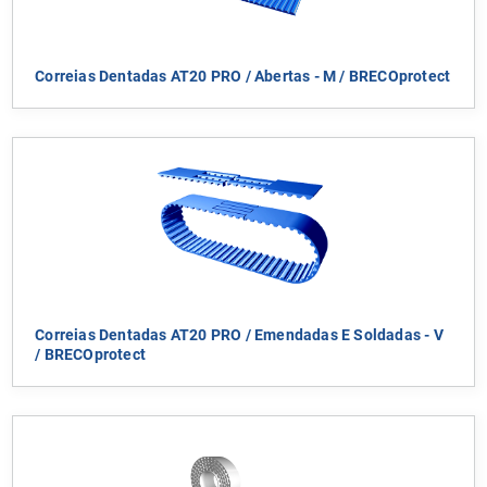
Correias Dentadas AT20 PRO / Abertas - M / BRECOprotect
Correias Dentadas AT20 PRO / Emendadas E Soldadas - V
/ BRECOprotect