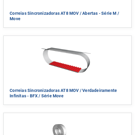
Correias Sincronizadoras AT8 MOV / Abertas - Série M /
Move
Correias Sincronizadoras AT8 MOV / Verdadeiramente
Infinitas - BFX / Série Move