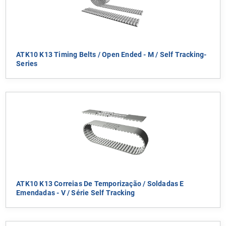
ATK10 K13 Timing Belts / Open Ended - M / Self Tracking-
Series
ATK10 K13 Correias De Temporização / Soldadas E
Emendadas - V / Série Self Tracking