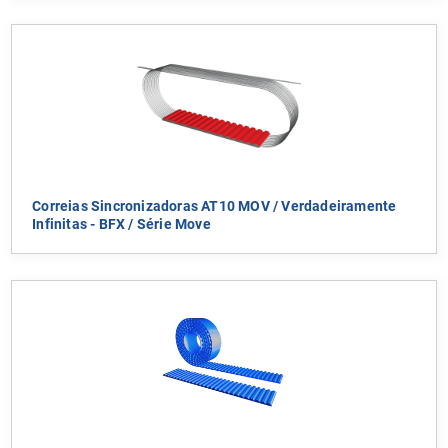
Correias Sincronizadoras AT10 MOV / Verdadeiramente
Infinitas - BFX / Série Move