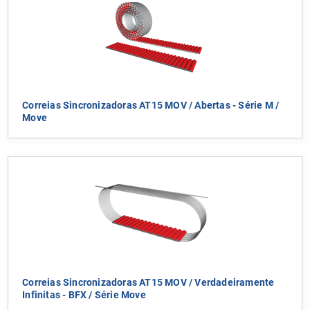
Correias Sincronizadoras AT15 MOV / Abertas - Série M /
Move
Correias Sincronizadoras AT15 MOV / Verdadeiramente
Infinitas - BFX / Série Move