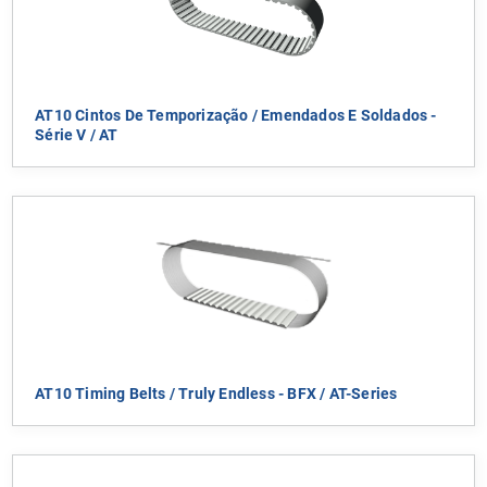
AT10 Cintos De Temporização / Emendados E Soldados -
Série V / AT
AT10 Timing Belts / Truly Endless - BFX / AT-Series