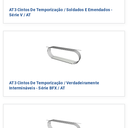
AT3 Cintos De Temporização / Soldados E Emendados -
Série V / AT
AT3 Cintos De Temporização / Verdadeiramente
Intermináveis - Série BFX / AT