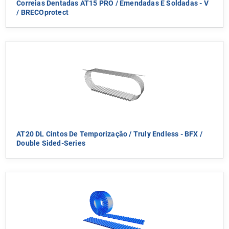
Correias Dentadas AT15 PRO / Emendadas E Soldadas - V
/ BRECOprotect
AT20 DL Cintos De Temporização / Truly Endless - BFX /
Double Sided-Series