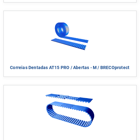
Correias Dentadas AT15 PRO / Abertas - M / BRECOprotect