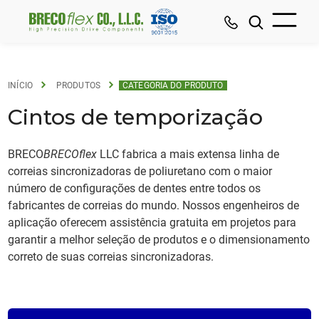
INÍCIO
PRODUTOS
CATEGORIA DO PRODUTO
Cintos de temporização
BRECO
BRECOflex
LLC fabrica a mais extensa linha de
correias sincronizadoras de poliuretano com o maior
número de configurações de dentes entre todos os
fabricantes de correias do mundo. Nossos engenheiros de
aplicação oferecem assistência gratuita em projetos para
garantir a melhor seleção de produtos e o dimensionamento
correto de suas correias sincronizadoras.