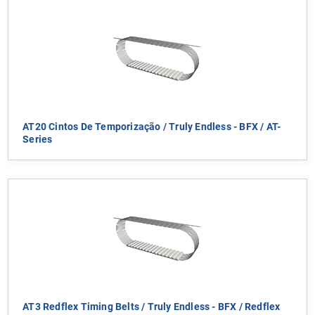
AT20 Cintos De Temporização / Truly Endless - BFX / AT-
Series
AT3 Redflex Timing Belts / Truly Endless - BFX / Redflex