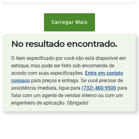
Carregar Mais
No resultado encontrado.
O item especificado por você não está disponível em
estoque, mas pode ser feito sob encomenda de
acordo com suas especificações.
Entre em contato
conosco
para preços e entrega. Se você precisar de
assistência imediata, ligue para
(732) 460-9500
para
falar com um agente de vendas interno ou com um
engenheiro de aplicação. Obrigado!