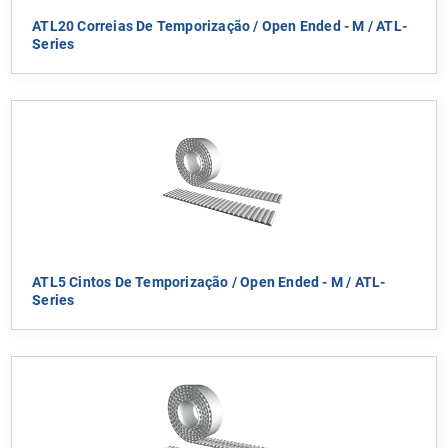
ATL20 Correias De Temporização / Open Ended - M / ATL-
Series
ATL5 Cintos De Temporização / Open Ended - M / ATL-
Series