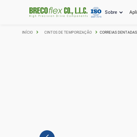
Sobre
Apl
INÍCIO
CINTOS DE TEMPORIZAÇÃO
CORREIAS DENTADAS 