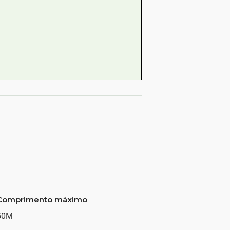
Comprimento máximo
50M