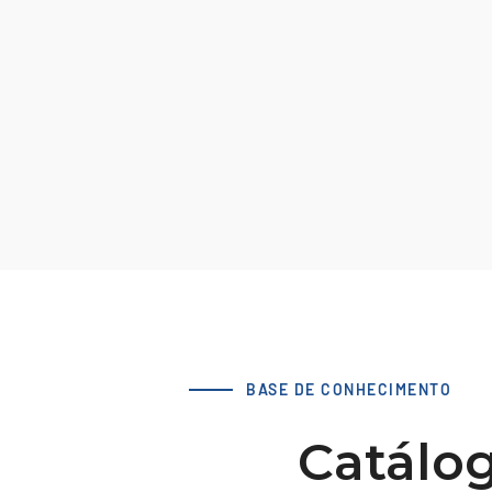
BASE DE CONHECIMENTO
Catálog