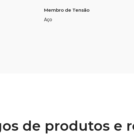
Membro de Tensão
Aço
os de produtos e 