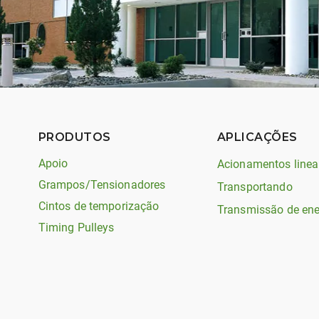
PRODUTOS
APLICAÇÕES
Apoio
Acionamentos linea
Grampos/Tensionadores
Transportando
Cintos de temporização
Transmissão de ene
Timing Pulleys