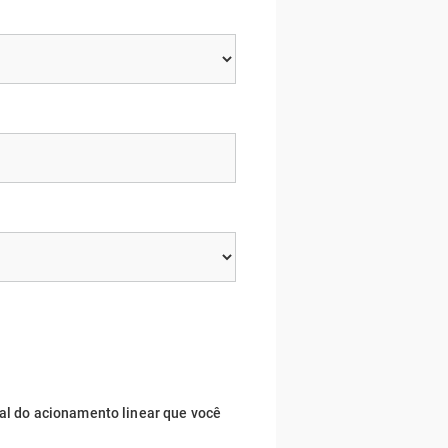
ral do acionamento linear que você