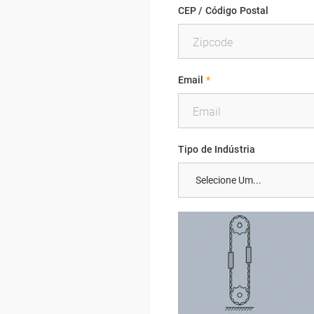
CEP / Código Postal
Email
*
Tipo de Indústria