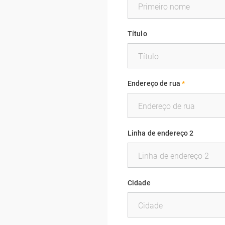
Título
Endereço de rua
*
Linha de endereço 2
Cidade