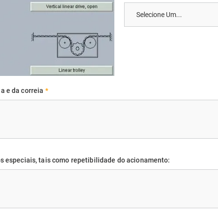
a e da correia
*
s especiais, tais como repetibilidade do acionamento: