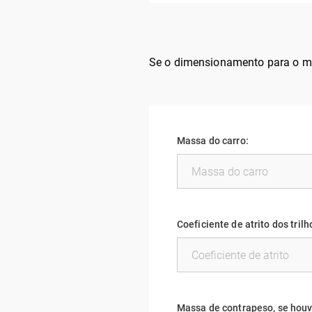
Se o dimensionamento para o mo
Massa do carro:
Coeficiente de atrito dos trilh
Massa de contrapeso, se houv