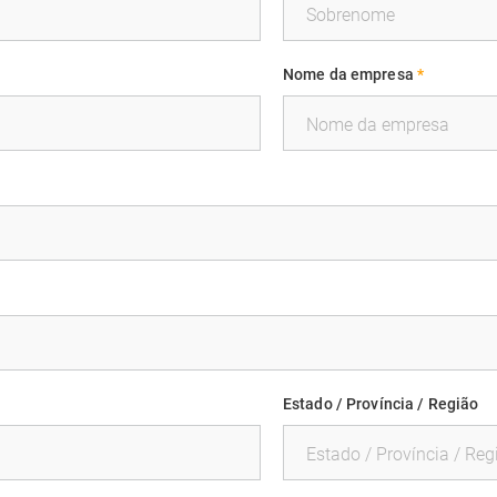
Nome da empresa
*
Estado / Província / Região