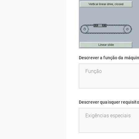
Descrever a função da máquin
Descrever quaisquer requisito