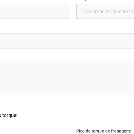
 torque:
Pico de torque de frenagem: