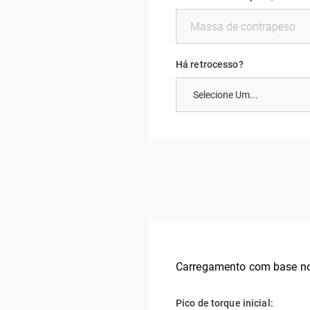
Há retrocesso?
Carregamento com base no
Pico de torque inicial: