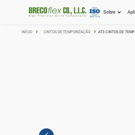
Sobre
Apl
INÍCIO
CINTOS DE TEMPORIZAÇÃO
AT3 CINTOS DE TEMPO