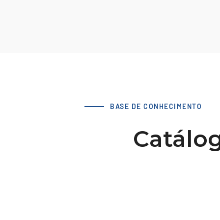
BASE DE CONHECIMENTO
Catálog