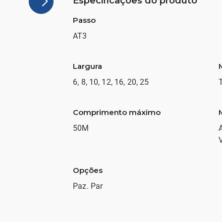
Especificações do produto
Passo
AT3
Largura
6, 8, 10, 12, 16, 20, 25
Comprimento máximo
50M
A
Opções
Paz. Par