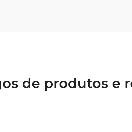
os de produtos e 