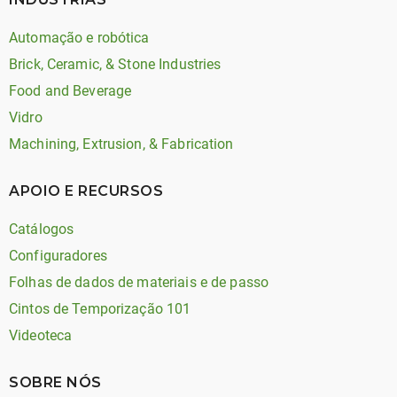
Automação e robótica
Brick, Ceramic, & Stone Industries
Food and Beverage
Vidro
Machining, Extrusion, & Fabrication
APOIO E RECURSOS
Catálogos
Configuradores
Folhas de dados de materiais e de passo
Cintos de Temporização 101
Videoteca
SOBRE NÓS