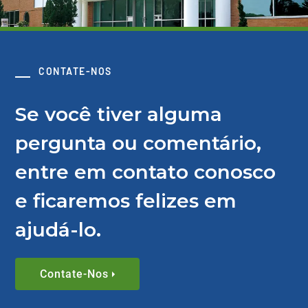
CONTATE-NOS
Se você tiver alguma
pergunta ou comentário,
entre em contato conosco
e ficaremos felizes em
ajudá-lo.
Contate-Nos