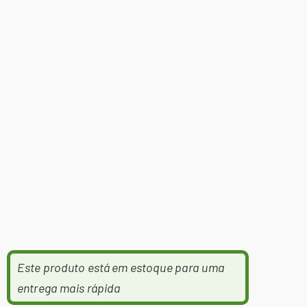
Este produto está em estoque para uma
entrega mais rápida