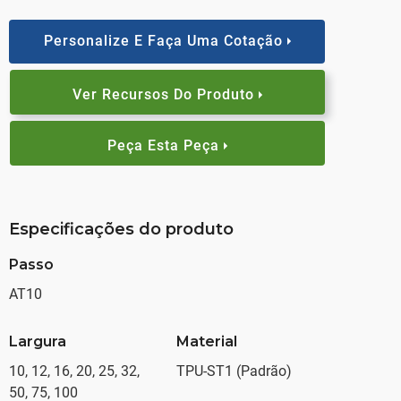
Personalize E Faça Uma Cotação
Ver Recursos Do Produto
Peça Esta Peça
Especificações do produto
Passo
AT10
Largura
Material
10, 12, 16, 20, 25, 32,
TPU-ST1 (Padrão)
50, 75, 100