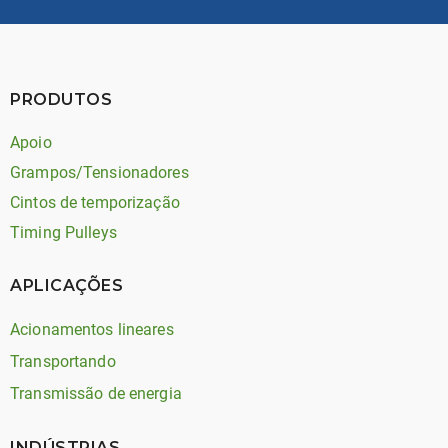
PRODUTOS
Apoio
Grampos/Tensionadores
Cintos de temporização
Timing Pulleys
APLICAÇÕES
Acionamentos lineares
Transportando
Transmissão de energia
INDÚSTRIAS