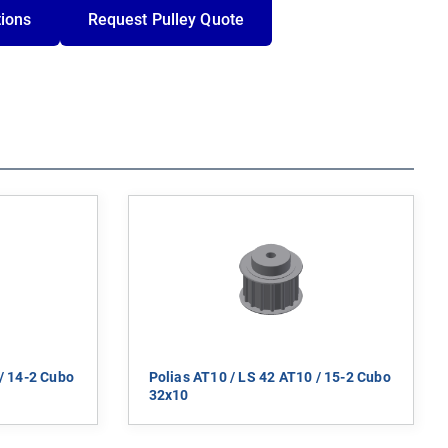
tions
Request Pulley Quote
/ 14-2 Cubo
Polias AT10 / LS 42 AT10 / 15-2 Cubo
32x10