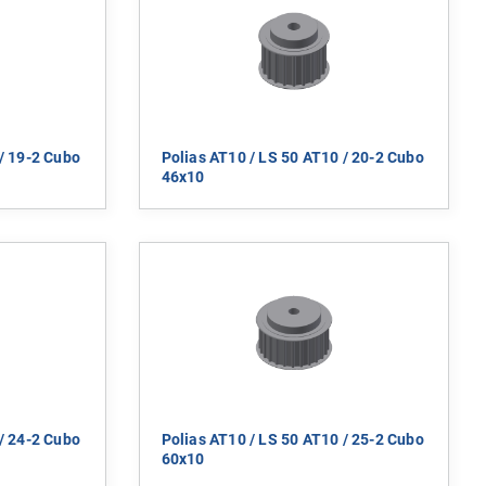
/ 19-2 Cubo
Polias AT10 / LS 50 AT10 / 20-2 Cubo
46x10
/ 24-2 Cubo
Polias AT10 / LS 50 AT10 / 25-2 Cubo
60x10