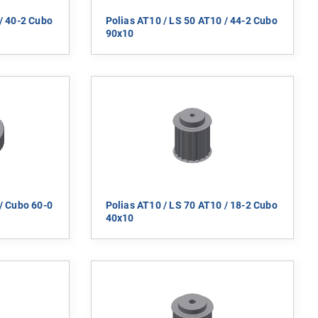
/ 40-2 Cubo
Polias AT10 / LS 50 AT10 / 44-2 Cubo
90x10
/ Cubo 60-0
Polias AT10 / LS 70 AT10 / 18-2 Cubo
40x10