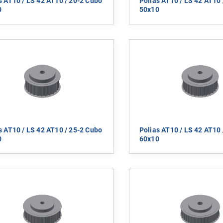
s AT10 / LS 42 AT10 / 20-2 Cubo
Polias AT10 / LS 42 AT10 
0
50x10
s AT10 / LS 42 AT10 / 25-2 Cubo
Polias AT10 / LS 42 AT10 
0
60x10