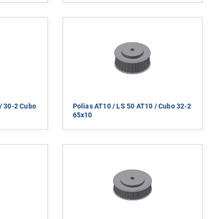
/ 30-2 Cubo
Polias AT10 / LS 50 AT10 / Cubo 32-2
65x10