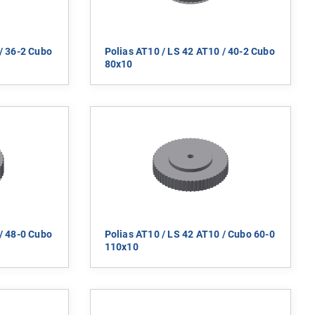
/ 36-2 Cubo
Polias AT10 / LS 42 AT10 / 40-2 Cubo
80x10
/ 48-0 Cubo
Polias AT10 / LS 42 AT10 / Cubo 60-0
110x10