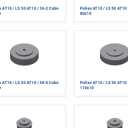
s AT10 / LS 50 AT10 / 36-2 Cubo
Polias AT10 / LS 50 AT10 
0
80x10
s AT10 / LS 50 AT10 / 48-0 Cubo
Polias AT10 / LS 50 AT10 
0
110x10