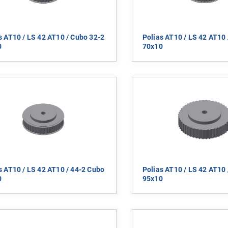
s AT10 / LS 42 AT10 / Cubo 32-2
Polias AT10 / LS 42 AT10 
0
70x10
s AT10 / LS 42 AT10 / 44-2 Cubo
Polias AT10 / LS 42 AT10 
0
95x10