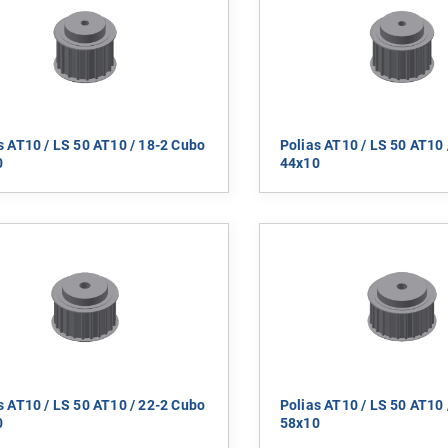
s AT10 / LS 50 AT10 / 18-2 Cubo
Polias AT10 / LS 50 AT10 
0
44x10
s AT10 / LS 50 AT10 / 22-2 Cubo
Polias AT10 / LS 50 AT10 
0
58x10