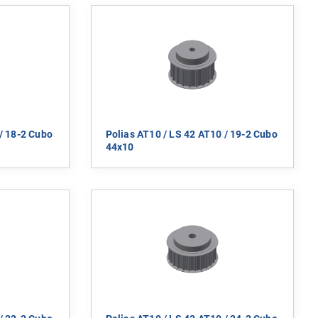
/ 18-2 Cubo
Polias AT10 / LS 42 AT10 / 19-2 Cubo
44x10