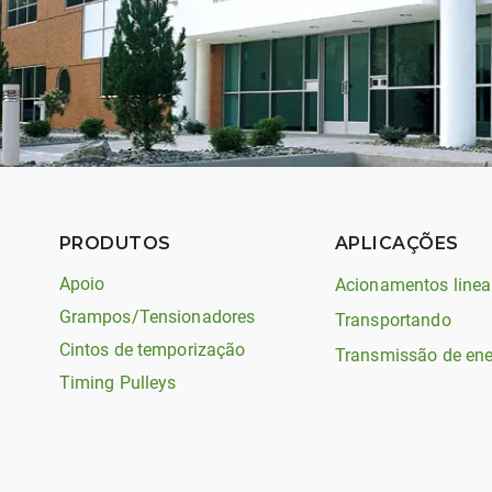
PRODUTOS
APLICAÇÕES
Apoio
Acionamentos linea
Grampos/Tensionadores
Transportando
Cintos de temporização
Transmissão de ene
Timing Pulleys