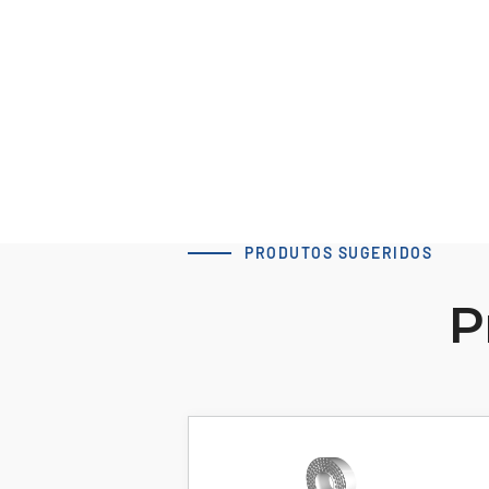
Baixar modelo 3D
PRODUTOS SUGERIDOS
P