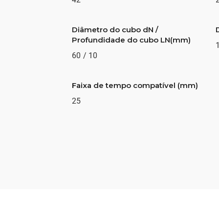
Diâmetro do cubo dN /
Profundidade do cubo LN(mm)
60 / 10
Faixa de tempo compatível (mm)
25