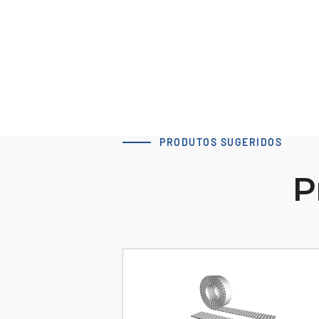
Baixar modelo 3D
PRODUTOS SUGERIDOS
P