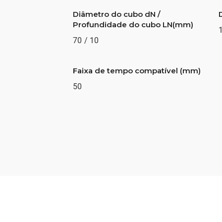
Diâmetro do cubo dN /
Profundidade do cubo LN(mm)
70 / 10
Faixa de tempo compatível (mm)
50