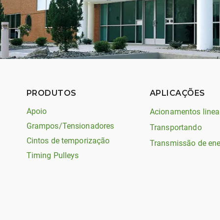
PRODUTOS
APLICAÇÕES
Apoio
Acionamentos linea
Grampos/Tensionadores
Transportando
Cintos de temporização
Transmissão de ene
Timing Pulleys