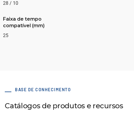
28 / 10
Faixa de tempo
compatível (mm)
25
BASE DE CONHECIMENTO
Catálogos de produtos e recursos