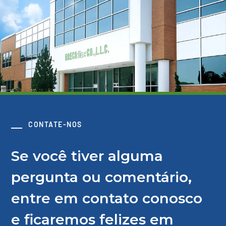
CONTATE-NOS
Se você tiver alguma
pergunta ou comentário,
entre em contato conosco
e ficaremos felizes em