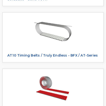
AT10 Timing Belts / Truly Endless - BFX / AT-Series