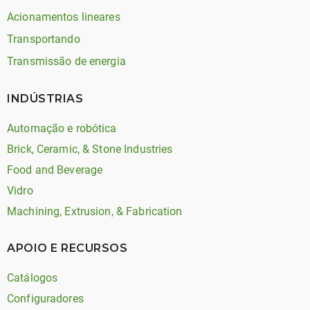
Acionamentos lineares
Transportando
Transmissão de energia
INDÚSTRIAS
Automação e robótica
Brick, Ceramic, & Stone Industries
Food and Beverage
Vidro
Machining, Extrusion, & Fabrication
APOIO E RECURSOS
Catálogos
Configuradores