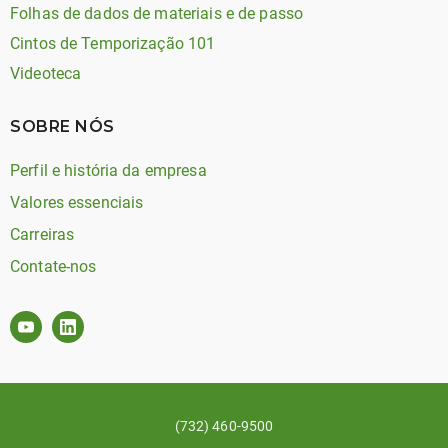
Folhas de dados de materiais e de passo
Cintos de Temporização 101
Videoteca
SOBRE NÓS
Perfil e história da empresa
Valores essenciais
Carreiras
Contate-nos
(732) 460-9500