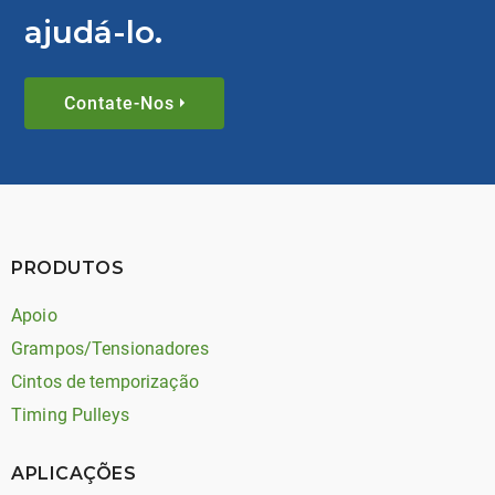
ajudá-lo.
Contate-Nos
PRODUTOS
Apoio
Grampos/Tensionadores
Cintos de temporização
Timing Pulleys
APLICAÇÕES