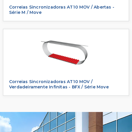
Correias Sincronizadoras AT10 MOV / Abertas -
Série M / Move
Correias Sincronizadoras AT10 MOV /
Verdadeiramente Infinitas - BFX / Série Move