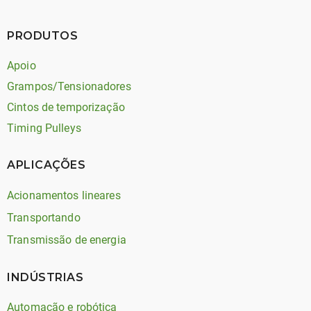
PRODUTOS
Apoio
Grampos/Tensionadores
Cintos de temporização
Timing Pulleys
APLICAÇÕES
Acionamentos lineares
Transportando
Transmissão de energia
INDÚSTRIAS
Automação e robótica