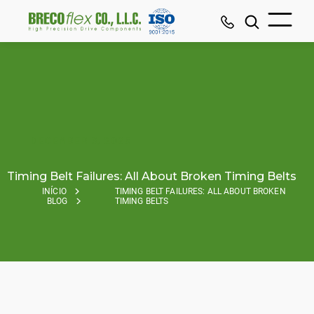
DECEMBER 3, 2025
Timing Belt Failures: All About Broken Timing Belts
INÍCIO
TIMING BELT FAILURES: ALL ABOUT BROKEN
BLOG
TIMING BELTS