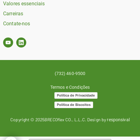
Valores essenciais
Carreiras
Contate-nos
(732) 460-9500
Termos e Condições
Política de Privacidade
Política de Biscoitos
Copyright ©
2025BRECOflex
CO., L.L.C. Design by
responsival