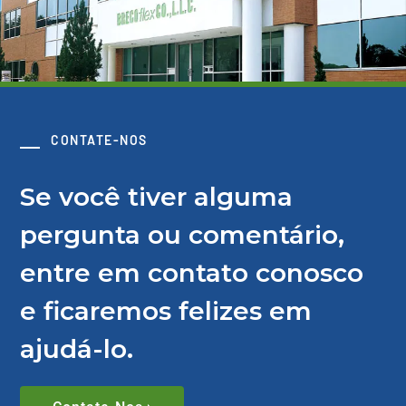
CONTATE-NOS
Se você tiver alguma
pergunta ou comentário,
entre em contato conosco
e ficaremos felizes em
ajudá-lo.