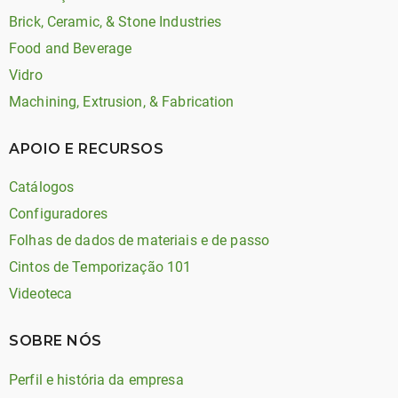
Brick, Ceramic, & Stone Industries
Food and Beverage
Vidro
Machining, Extrusion, & Fabrication
APOIO E RECURSOS
Catálogos
Configuradores
Folhas de dados de materiais e de passo
Cintos de Temporização 101
Videoteca
SOBRE NÓS
Perfil e história da empresa