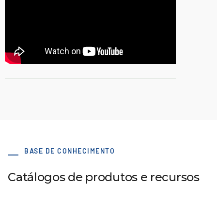
BASE DE CONHECIMENTO
Catálogos de produtos e recursos