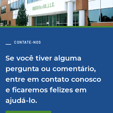
CONTATE-NOS
Se você tiver alguma
pergunta ou comentário,
entre em contato conosco
e ficaremos felizes em
ajudá-lo.