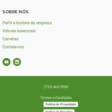
SOBRE NÓS
Perfil e história da empresa
Valores essenciais
Carreiras
Contate-nos
(732) 460-9500
Termos e Condições
Política de Privacidade
Política de Biscoitos