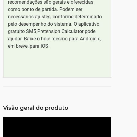
recomendações são gerais e oferecidas
como ponto de partida. Podem ser
necessários ajustes, conforme determinado
pelo desempenho do sistema. O aplicativo
gratuito SM5 Pretension Calculator pode
ajudar. Baixe-o hoje mesmo para Android e,
em breve, para iOS.
Visão geral do produto