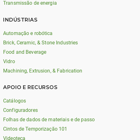
Transmissão de energia
INDÚSTRIAS
Automação e robótica
Brick, Ceramic, & Stone Industries
Food and Beverage
Vidro
Machining, Extrusion, & Fabrication
APOIO E RECURSOS
Catálogos
Configuradores
Folhas de dados de materiais e de passo
Cintos de Temporização 101
Videoteca