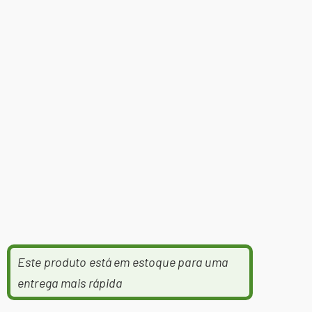
Este produto está em estoque para uma
entrega mais rápida