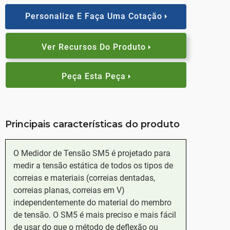
Personalize E Faça Uma Cotação
Ver Recursos Do Produto
Peça Esta Peça
Principais características do produto
O Medidor de Tensão SM5 é projetado para
medir a tensão estática de todos os tipos de
correias e materiais (correias dentadas,
correias planas, correias em V)
independentemente do material do membro
de tensão. O SM5 é mais preciso e mais fácil
de usar do que o método de deflexão ou