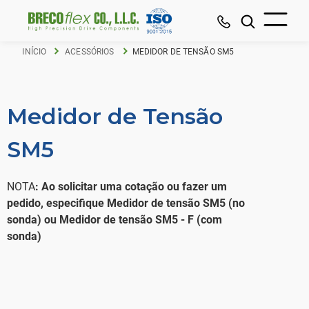
INÍCIO
ACESSÓRIOS
MEDIDOR DE TENSÃO SM5
Medidor de Tensão
SM5
‍NOTA
: Ao solicitar uma cotação ou fazer um
pedido, especifique Medidor de tensão SM5 (no
sonda) ou Medidor de tensão SM5 - F (com
sonda)