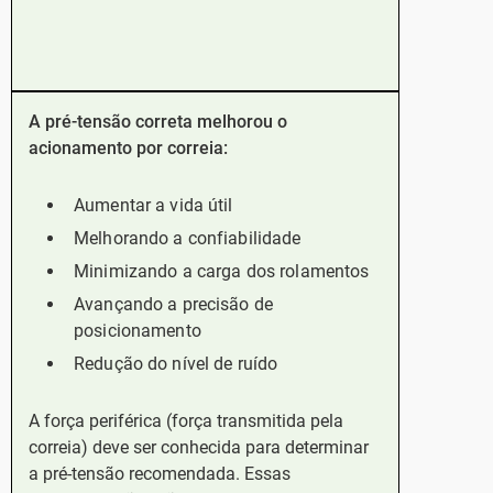
A pré-tensão correta melhorou o
acionamento por correia:
Aumentar a vida útil
Melhorando a confiabilidade
Minimizando a carga dos rolamentos
Avançando a precisão de
posicionamento
Redução do nível de ruído
A força periférica (força transmitida pela
correia) deve ser conhecida para determinar
a pré-tensão recomendada. Essas