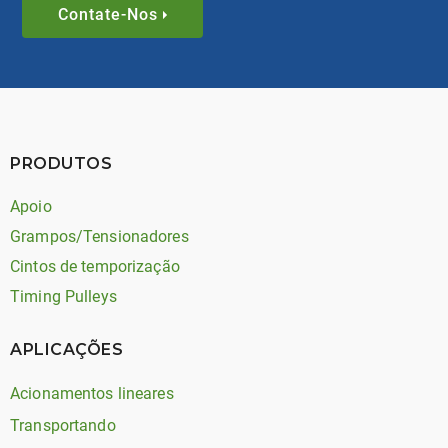
Contate-Nos
PRODUTOS
Apoio
Grampos/Tensionadores
Cintos de temporização
Timing Pulleys
APLICAÇÕES
Acionamentos lineares
Transportando