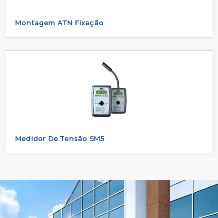
Montagem ATN Fixação
Medidor De Tensão SM5