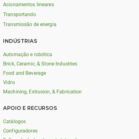
Acionamentos lineares
Transportando
Transmissão de energia
INDÚSTRIAS
Automação e robótica
Brick, Ceramic, & Stone Industries
Food and Beverage
Vidro
Machining, Extrusion, & Fabrication
APOIO E RECURSOS
Catálogos
Configuradores