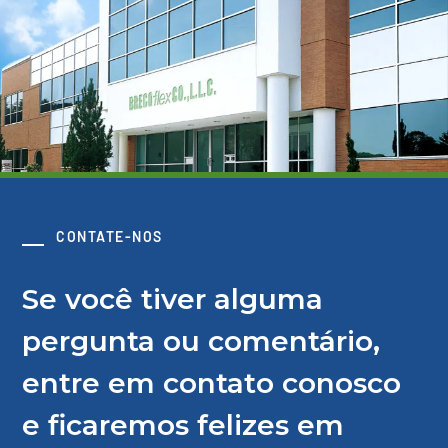
CONTATE-NOS
Se você tiver alguma
pergunta ou comentário,
entre em contato conosco
e ficaremos felizes em