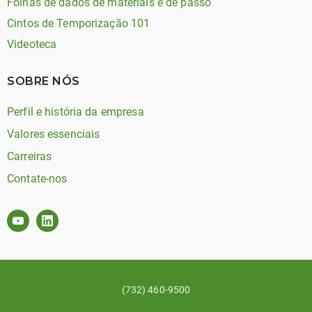
Folhas de dados de materiais e de passo
Cintos de Temporização 101
Videoteca
SOBRE NÓS
Perfil e história da empresa
Valores essenciais
Carreiras
Contate-nos
(732) 460-9500