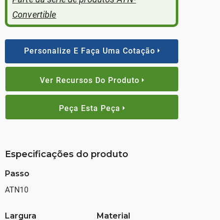
Convertible
Personalize E Faça Uma Cotação
Ver Recursos Do Produto
Peça Esta Peça
Especificações do produto
Passo
ATN10
Largura
Material