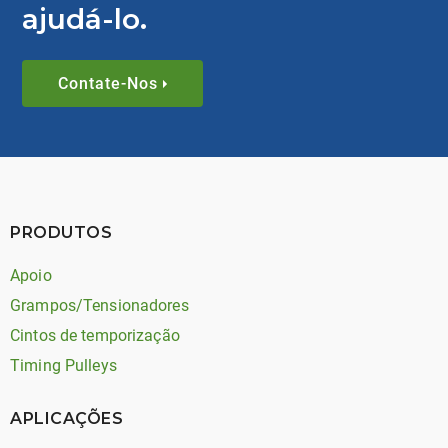
ajudá-lo.
Contate-Nos
PRODUTOS
Apoio
Grampos/Tensionadores
Cintos de temporização
Timing Pulleys
APLICAÇÕES