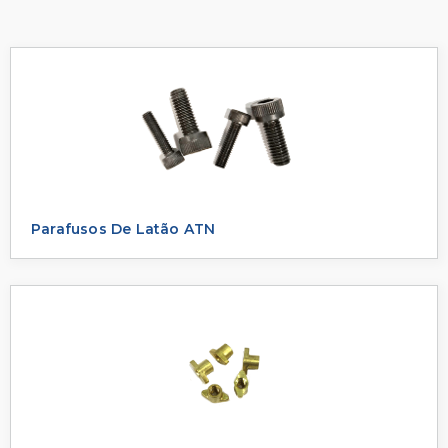
Parafusos De Latão ATN