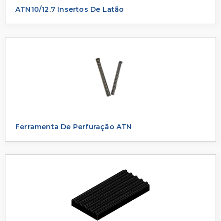
ATN10/12.7 Insertos De Latão
Ferramenta De Perfuração ATN