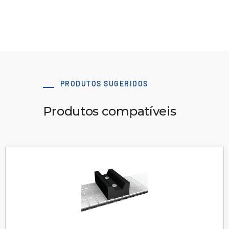
PRODUTOS SUGERIDOS
Produtos compatíveis