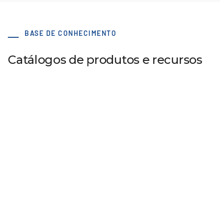
BASE DE CONHECIMENTO
Catálogos de produtos e recursos
Acessórios
Flip book interativo