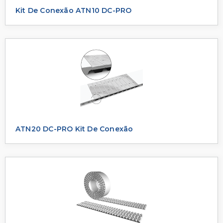
Kit De Conexão ATN10 DC-PRO
ATN20 DC-PRO Kit De Conexão