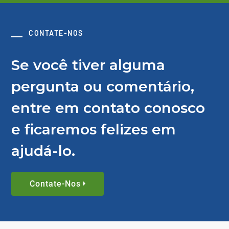
CONTATE-NOS
Se você tiver alguma
pergunta ou comentário,
entre em contato conosco
e ficaremos felizes em
ajudá-lo.
Contate-Nos