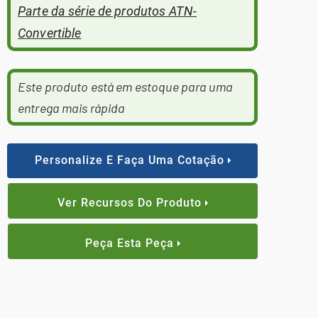
Parte da série de produtos ATN-
Convertible
Este produto está em estoque para uma
entrega mais rápida
Personalize E Faça Uma Cotação
Ver Recursos Do Produto
Peça Esta Peça