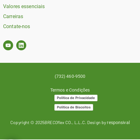
Valores essenciais
Carreiras
Contate-nos
(732) 460-9500
Termos e Condições
Política de Privacidade
Política de Biscoitos
Copyright ©
2025BRECOflex
CO., L.L.C. Design by
responsival