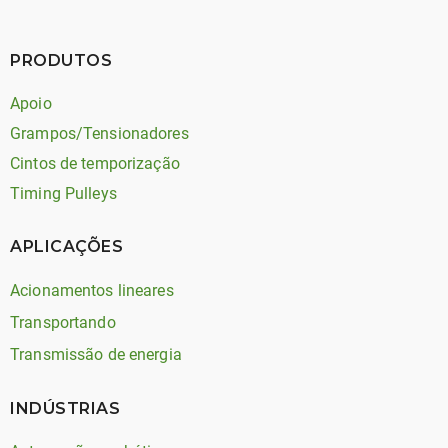
PRODUTOS
Apoio
Grampos/Tensionadores
Cintos de temporização
Timing Pulleys
APLICAÇÕES
Acionamentos lineares
Transportando
Transmissão de energia
INDÚSTRIAS