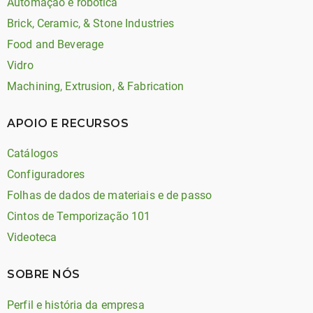
Automação e robótica
Brick, Ceramic, & Stone Industries
Food and Beverage
Vidro
Machining, Extrusion, & Fabrication
APOIO E RECURSOS
Catálogos
Configuradores
Folhas de dados de materiais e de passo
Cintos de Temporização 101
Videoteca
SOBRE NÓS
Perfil e história da empresa