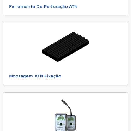
Ferramenta De Perfuração ATN
Montagem ATN Fixação