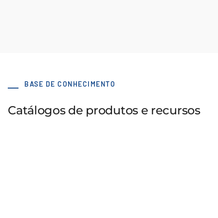
BASE DE CONHECIMENTO
Catálogos de produtos e recursos