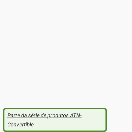
Parte da série de produtos ATN-
Convertible