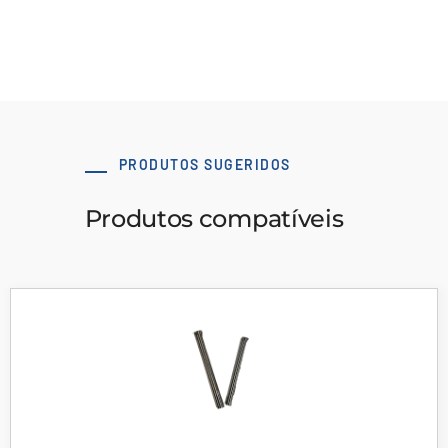
Assista ao vídeo
PRODUTOS SUGERIDOS
Produtos compatíveis