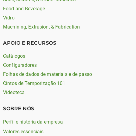
Food and Beverage
Vidro
Machining, Extrusion, & Fabrication
APOIO E RECURSOS
Catálogos
Configuradores
Folhas de dados de materiais e de passo
Cintos de Temporização 101
Videoteca
SOBRE NÓS
Perfil e história da empresa
Valores essenciais