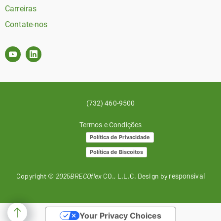
Carreiras
Contate-nos
(732) 460-9500
Termos e Condições
Política de Privacidade
Política de Biscoitos
Copyright ©
2025BRECOflex
CO., L.L.C. Design by
responsival
Your Privacy Choices