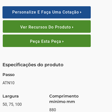
Personalize E Faça Uma Cotação
Ver Recursos Do Produto
Peça Esta Peça
Especificações do produto
Passo
ATN10
Largura
Comprimento
mínimo mm
50, 75, 100
880