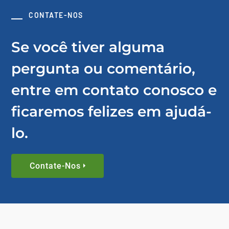
CONTATE-NOS
Se você tiver alguma
pergunta ou comentário,
entre em contato conosco e
ficaremos felizes em ajudá-
lo.
Contate-Nos