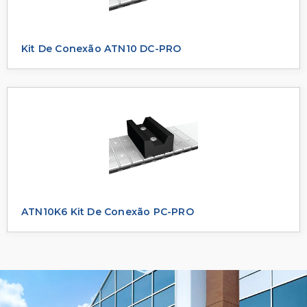
Kit De Conexão ATN10 DC-PRO
ATN10K6 Kit De Conexão PC-PRO