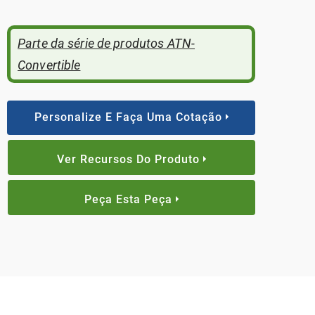
Parte da série de produtos ATN-
Convertible
Personalize E Faça Uma Cotação
Ver Recursos Do Produto
Peça Esta Peça