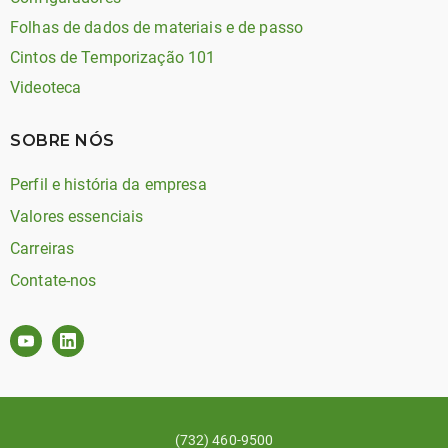
Folhas de dados de materiais e de passo
Cintos de Temporização 101
Videoteca
SOBRE NÓS
Perfil e história da empresa
Valores essenciais
Carreiras
Contate-nos
(732) 460-9500