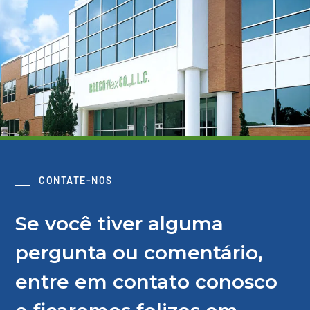
CONTATE-NOS
Se você tiver alguma
pergunta ou comentário,
entre em contato conosco