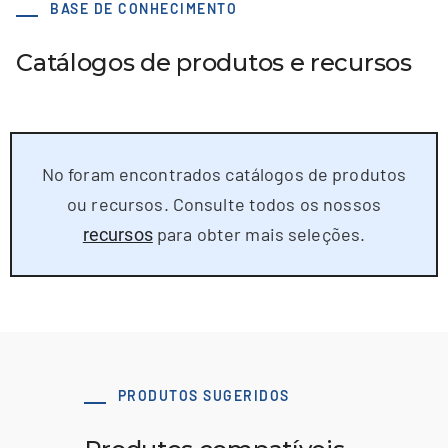
BASE DE CONHECIMENTO
Catálogos de produtos e recursos
No foram encontrados catálogos de produtos
ou recursos. Consulte todos os nossos
para obter mais seleções.
recursos
PRODUTOS SUGERIDOS