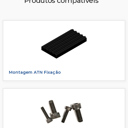
Produtos compatíveis
Montagem ATN Fixação