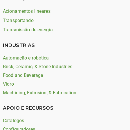
Acionamentos lineares
Transportando
Transmissão de energia
INDÚSTRIAS
Automação e robótica
Brick, Ceramic, & Stone Industries
Food and Beverage
Vidro
Machining, Extrusion, & Fabrication
APOIO E RECURSOS
Catálogos
Configuradores