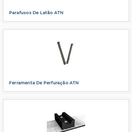
Parafusos De Latão ATN
Ferramenta De Perfuração ATN