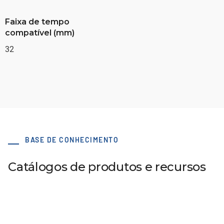
Faixa de tempo
compatível (mm)
32
BASE DE CONHECIMENTO
Catálogos de produtos e recursos