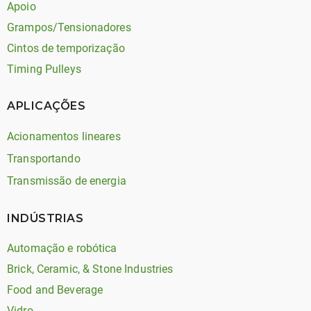
Apoio
Grampos/Tensionadores
Cintos de temporização
Timing Pulleys
APLICAÇÕES
Acionamentos lineares
Transportando
Transmissão de energia
INDÚSTRIAS
Automação e robótica
Brick, Ceramic, & Stone Industries
Food and Beverage
Vidro