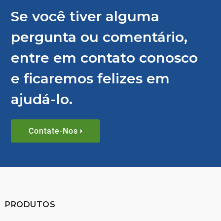
Se você tiver alguma
pergunta ou comentário,
entre em contato conosco
e ficaremos felizes em
ajudá-lo.
Contate-Nos
PRODUTOS