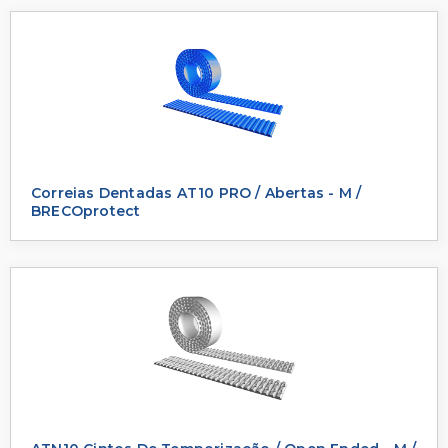
Correias Dentadas AT10 PRO / Abertas - M /
BRECOprotect