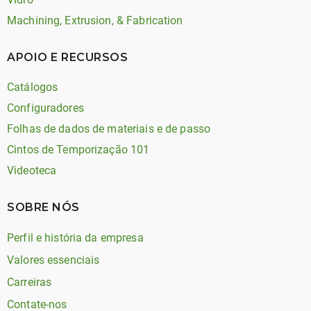
Machining, Extrusion, & Fabrication
APOIO E RECURSOS
Catálogos
Configuradores
Folhas de dados de materiais e de passo
Cintos de Temporização 101
Videoteca
SOBRE NÓS
Perfil e história da empresa
Valores essenciais
Carreiras
Contate-nos