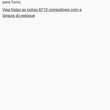
para furos.
Veja todas as polias AT10 compatíveis com a
largura do estoque