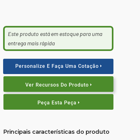
Este produto está em estoque para uma
entrega mais rápida
Personalize E Faça Uma Cotação
Ver Recursos Do Produto
Peça Esta Peça
Principais características do produto