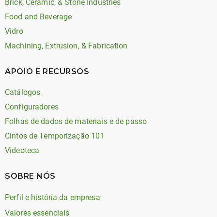
Brick, Ceramic, & Stone Industries
Food and Beverage
Vidro
Machining, Extrusion, & Fabrication
APOIO E RECURSOS
Catálogos
Configuradores
Folhas de dados de materiais e de passo
Cintos de Temporização 101
Videoteca
SOBRE NÓS
Perfil e história da empresa
Valores essenciais