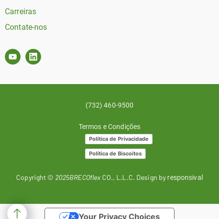
Carreiras
Contate-nos
(732) 460-9500
Termos e Condições
Política de Privacidade
Política de Biscoitos
Copyright ©
2025BRECOflex
CO., L.L.C. Design by
responsival
Your Privacy Choices