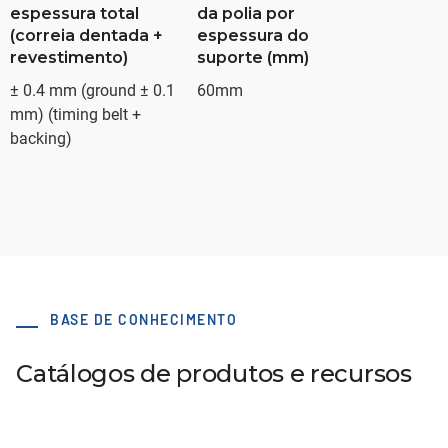
espessura total
da polia por
(correia dentada +
espessura do
revestimento)
suporte (mm)
± 0.4 mm (ground ± 0.1
60mm
mm) (timing belt +
backing)
BASE DE CONHECIMENTO
Catálogos de produtos e recursos