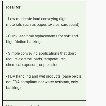
Ideal for:
- Low-moderate load conveying (light
materials such as paper, textiles, cardboard)
- Quick lead time replacements for soft and
high friction backings
- Simple conveying applications that don't
require extreme loads, temperatures,
chemical exposure, or precision
- FDA handling and wet products (base belt is
not FDA compliant nor water resistant, only
backing)