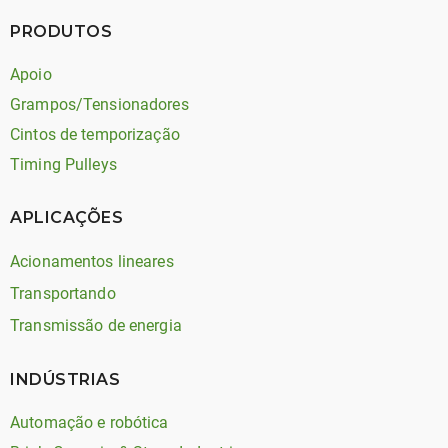
PRODUTOS
Apoio
Grampos/Tensionadores
Cintos de temporização
Timing Pulleys
APLICAÇÕES
Acionamentos lineares
Transportando
Transmissão de energia
INDÚSTRIAS
Automação e robótica