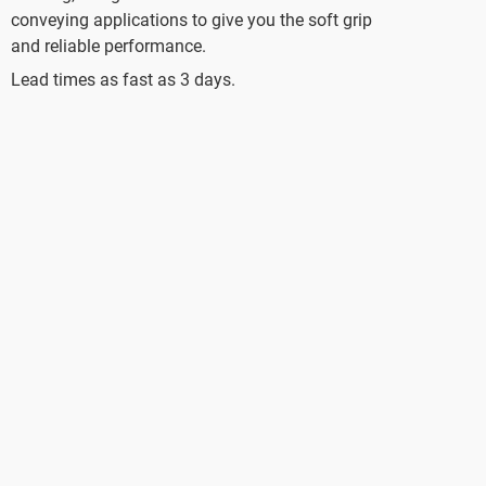
conveying applications to give you the soft grip
and reliable performance.
Lead times as fast as 3 days.