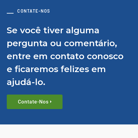
CONTATE-NOS
Se você tiver alguma
pergunta ou comentário,
entre em contato conosco
e ficaremos felizes em
ajudá-lo.
Contate-Nos