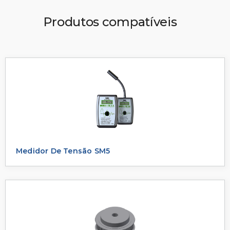
Produtos compatíveis
Medidor De Tensão SM5