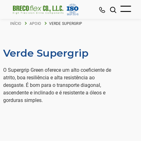
INÍCIO
APOIO
VERDE SUPERGRIP
Verde Supergrip
O Supergrip Green oferece um alto coeficiente de
atrito, boa resiliência e alta resistência ao
desgaste. É bom para o transporte diagonal,
ascendente e inclinado e é resistente a óleos e
gorduras simples.