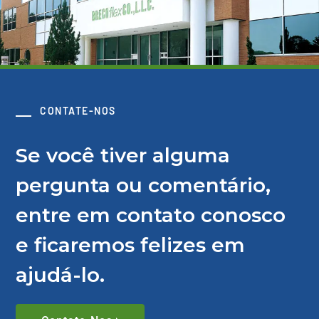
CONTATE-NOS
Se você tiver alguma
pergunta ou comentário,
entre em contato conosco
e ficaremos felizes em
ajudá-lo.