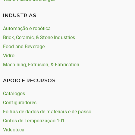
INDÚSTRIAS
Automação e robótica
Brick, Ceramic, & Stone Industries
Food and Beverage
Vidro
Machining, Extrusion, & Fabrication
APOIO E RECURSOS
Catálogos
Configuradores
Folhas de dados de materiais e de passo
Cintos de Temporização 101
Videoteca