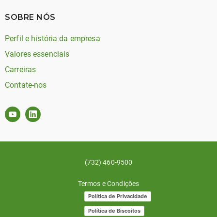
SOBRE NÓS
Perfil e história da empresa
Valores essenciais
Carreiras
Contate-nos
(732) 460-9500
Termos e Condições
Política de Privacidade
Política de Biscoitos