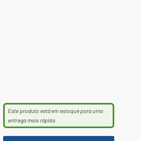
Este produto está em estoque para uma
entrega mais rápida