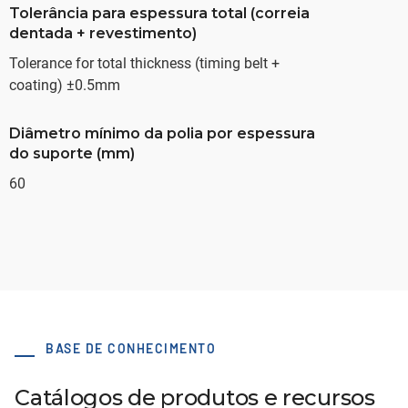
Tolerância para espessura total (correia
dentada + revestimento)
Tolerance for total thickness (timing belt +
coating) ±0.5mm
Diâmetro mínimo da polia por espessura
do suporte (mm)
60
BASE DE CONHECIMENTO
Catálogos de produtos e recursos