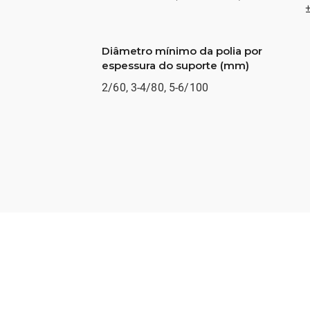
Diâmetro mínimo da polia por
espessura do suporte (mm)
2/60, 3-4/80, 5-6/100