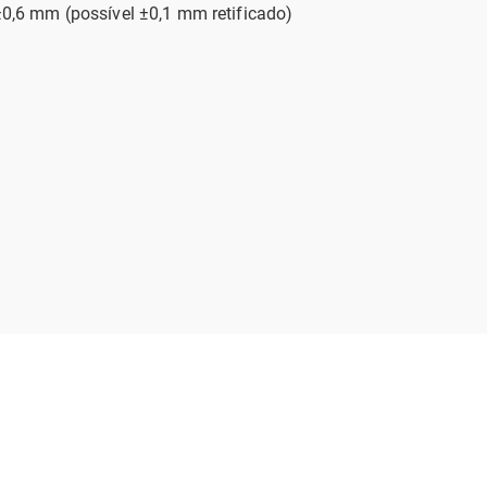
±0,6 mm (possível ±0,1 mm retificado)