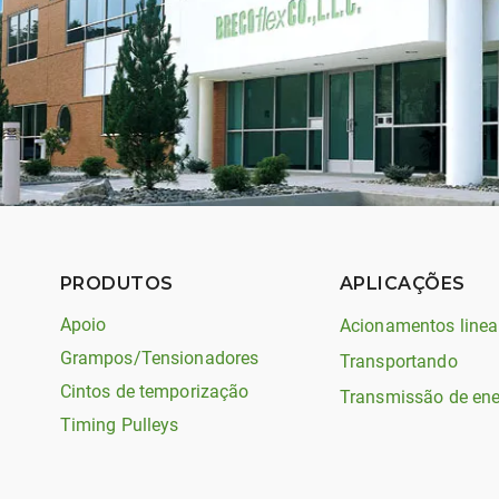
PRODUTOS
APLICAÇÕES
Apoio
Acionamentos linea
Grampos/Tensionadores
Transportando
Cintos de temporização
Transmissão de ene
Timing Pulleys