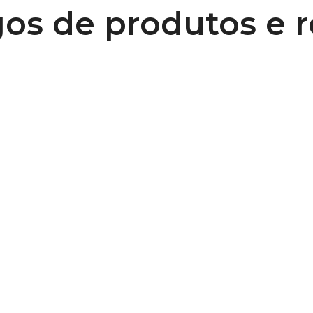
os de produtos e 