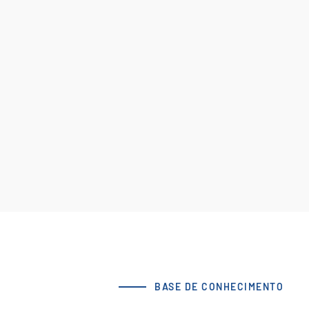
BASE DE CONHECIMENTO