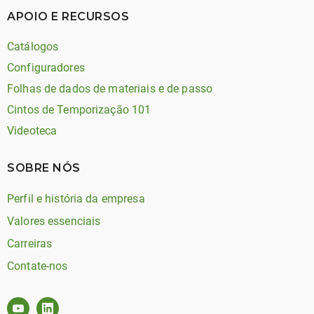
APOIO E RECURSOS
Catálogos
Configuradores
Folhas de dados de materiais e de passo
Cintos de Temporização 101
Videoteca
SOBRE NÓS
Perfil e história da empresa
Valores essenciais
Carreiras
Contate-nos