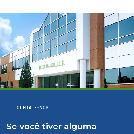
CONTATE-NOS
Se você tiver alguma