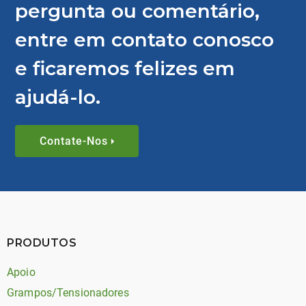
pergunta ou comentário,
entre em contato conosco
e ficaremos felizes em
ajudá-lo.
Contate-Nos
PRODUTOS
Apoio
Grampos/Tensionadores