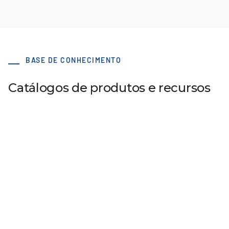
BASE DE CONHECIMENTO
Catálogos de produtos e recursos
Acessórios