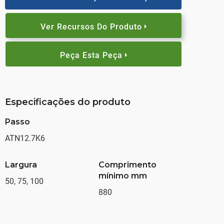
Ver Recursos Do Produto
Peça Esta Peça
Especificações do produto
Passo
ATN12.7K6
Largura
Comprimento
mínimo mm
50, 75, 100
880