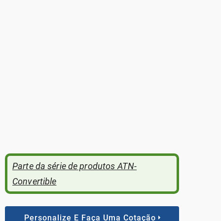
Parte da série de produtos ATN-
Convertible
Personalize E Faça Uma Cotação