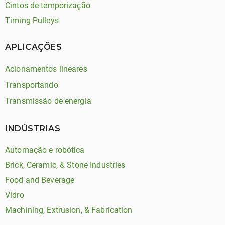
Cintos de temporização
Timing Pulleys
APLICAÇÕES
Acionamentos lineares
Transportando
Transmissão de energia
INDÚSTRIAS
Automação e robótica
Brick, Ceramic, & Stone Industries
Food and Beverage
Vidro
Machining, Extrusion, & Fabrication