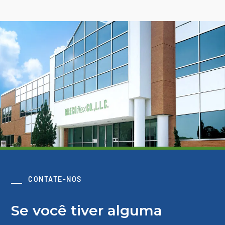
CONTATE-NOS
Se você tiver alguma