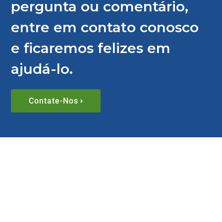
pergunta ou comentário,
entre em contato conosco
e ficaremos felizes em
ajudá-lo.
Contate-Nos
BLOG