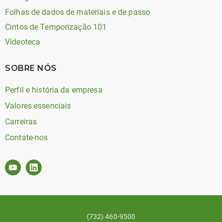
Folhas de dados de materiais e de passo
Cintos de Temporização 101
Videoteca
SOBRE NÓS
Perfil e história da empresa
Valores essenciais
Carreiras
Contate-nos
(732) 460-9500