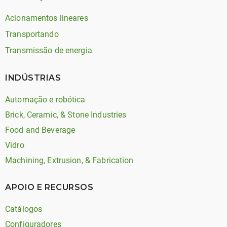
Acionamentos lineares
Transportando
Transmissão de energia
INDÚSTRIAS
Automação e robótica
Brick, Ceramic, & Stone Industries
Food and Beverage
Vidro
Machining, Extrusion, & Fabrication
APOIO E RECURSOS
Catálogos
Configuradores